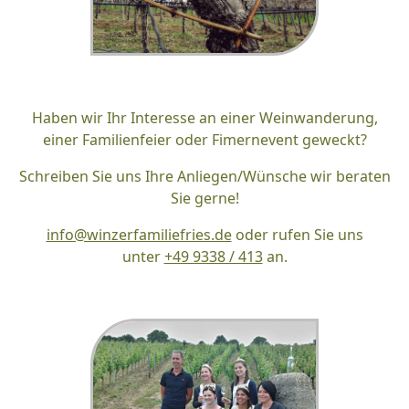
Haben wir Ihr Interesse an einer Weinwanderung,
einer Familienfeier oder Fimernevent geweckt?
Schreiben Sie uns Ihre Anliegen/Wünsche wir beraten
Sie gerne!
info@winzerfamiliefries.de
oder rufen Sie uns
unter
+49 9338 / 413
an.