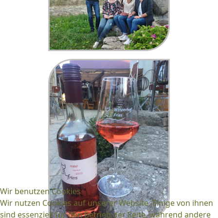
Wir benutzen Cookies
Wir nutzen Cookies auf unserer Website. Einige von ihnen
sind essenziell für den Betrieb der Seite, während andere